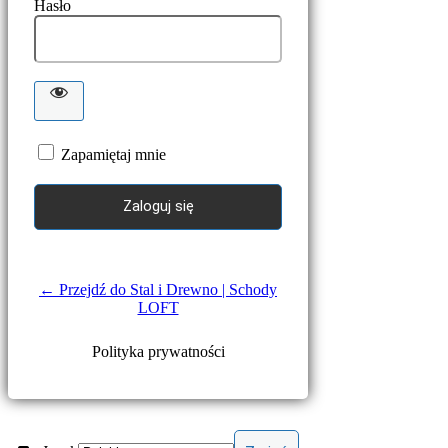
Hasło
Zapamiętaj mnie
← Przejdź do Stal i Drewno | Schody
LOFT
Polityka prywatności