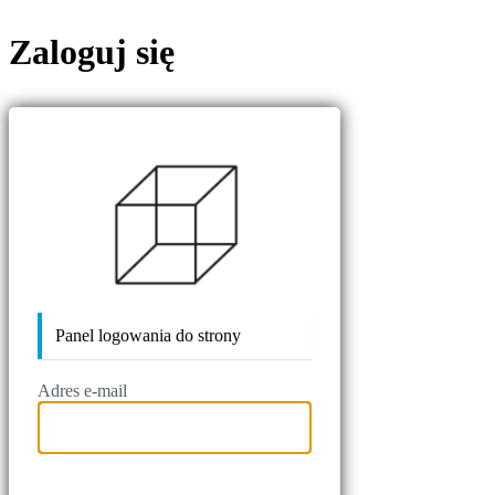
Zaloguj się
stalidrewno
Panel logowania do strony
Adres e-mail