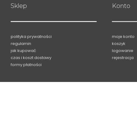
Sklep
Konto
polityka prywatności
moje konto
regulamin
koszyk
jak kupować
logowanie
czas i koszt dostawy
rejestracja
formy płatności