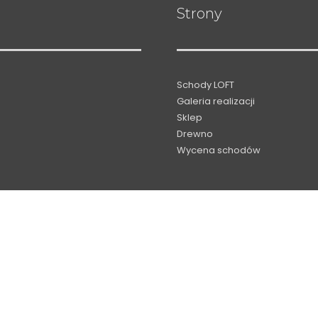
Strony
Schody LOFT
Galeria realizacji
Sklep
Drewno
Wycena schodów