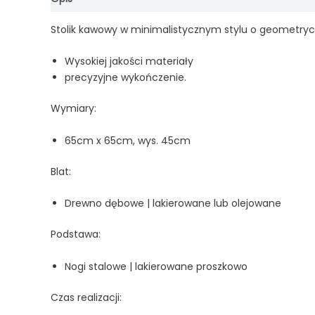
Stolik kawowy w minimalistycznym stylu o geometryc
Wysokiej jakości materiały
precyzyjne wykończenie.
Wymiary:
65cm x 65cm, wys. 45cm
Blat:
Drewno dębowe | lakierowane lub olejowane
Podstawa:
Nogi stalowe | lakierowane proszkowo
Czas realizacji: