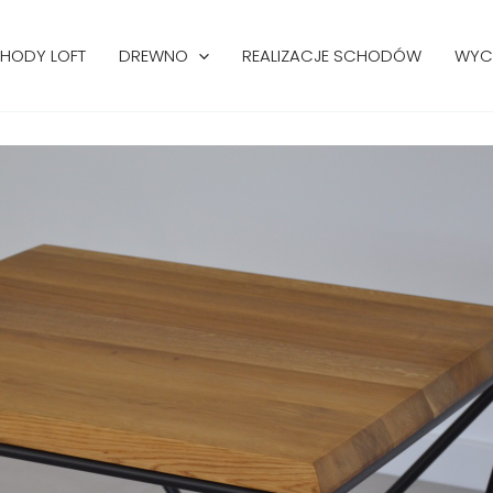
HODY LOFT
DREWNO
REALIZACJE SCHODÓW
WYC