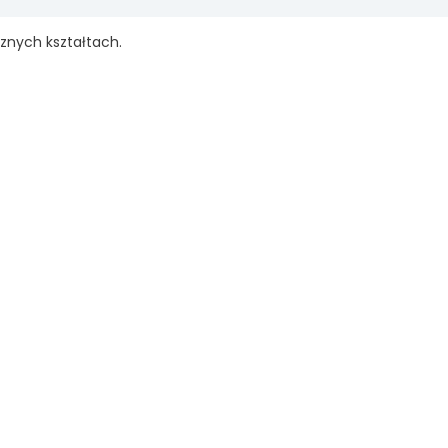
znych kształtach.