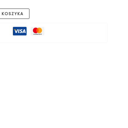
 KOSZYKA