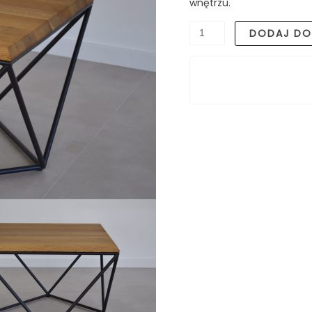
wnętrzu.
DODAJ DO