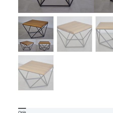
Opis
Informacje dodatkowe