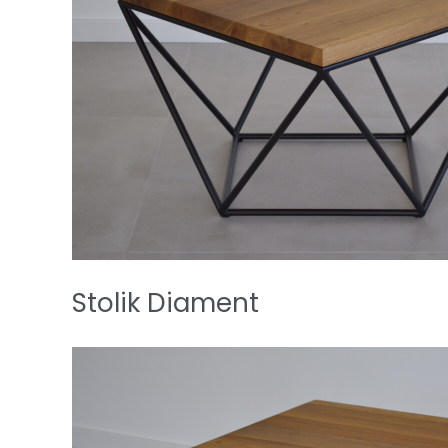
Stolik Diament