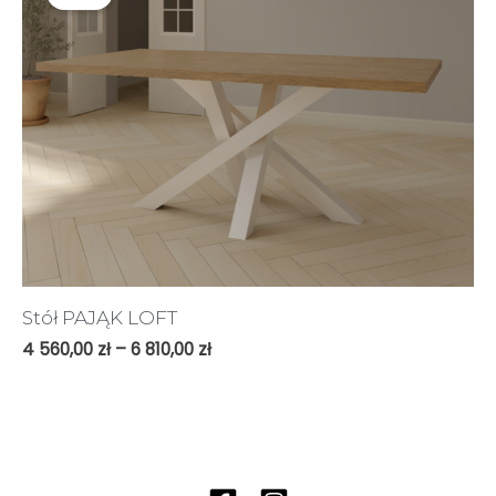
Stół PAJĄK LOFT
4 560,00
zł
–
6 810,00
zł