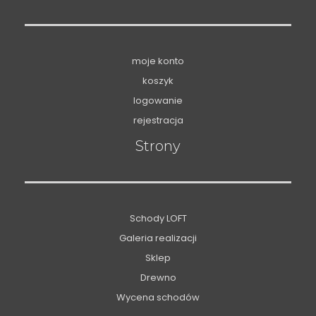
moje konto
koszyk
logowanie
rejestracja
Strony
Schody LOFT
Galeria realizacji
Sklep
Drewno
Wycena schodów