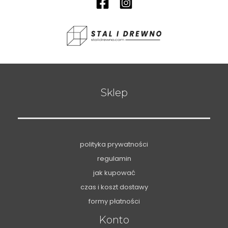
Sklep
polityka prywatności
regulamin
jak kupować
czas i koszt dostawy
formy płatności
Konto